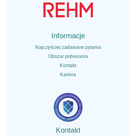
Informacje
Najczęściej zadawane pytania
Obszar pobierania
Kontakt
Kariera
Kontakt