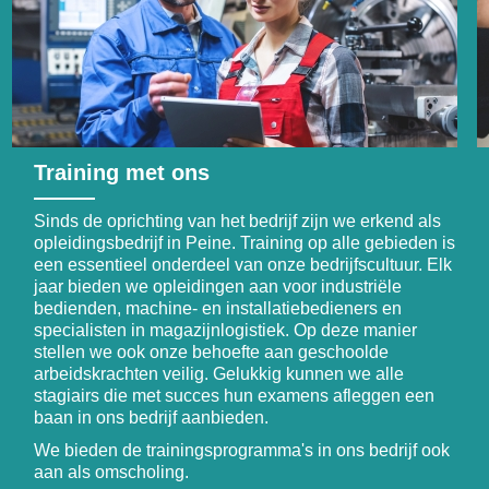
Training met ons
Sinds de oprichting van het bedrijf zijn we erkend als
opleidingsbedrijf in Peine. Training op alle gebieden is
een essentieel onderdeel van onze bedrijfscultuur. Elk
jaar bieden we opleidingen aan voor industriële
bedienden, machine- en installatiebedieners en
specialisten in magazijnlogistiek. Op deze manier
stellen we ook onze behoefte aan geschoolde
arbeidskrachten veilig. Gelukkig kunnen we alle
stagiairs die met succes hun examens afleggen een
baan in ons bedrijf aanbieden.
We bieden de trainingsprogramma's in ons bedrijf ook
aan als omscholing.