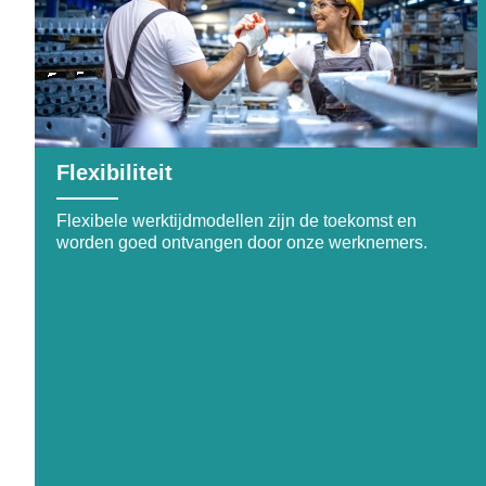
Flexibiliteit
Flexibele werktijdmodellen zijn de toekomst en
worden goed ontvangen door onze werknemers.