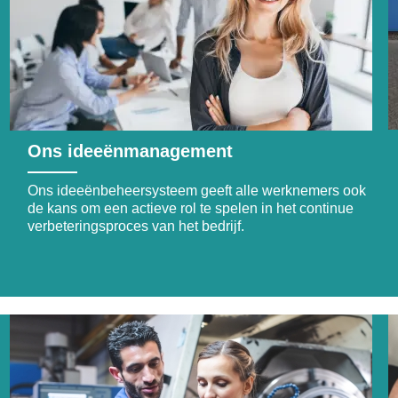
Ons ideeënmanagement
Ons ideeënbeheersysteem geeft alle werknemers ook
de kans om een actieve rol te spelen in het continue
verbeteringsproces van het bedrijf.