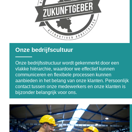
Onze bedrijfscultuur
Onze bedrijfsstructuur wordt gekenmerkt door een
vlakke hiërarchie, waardoor we effectief kunnen
communiceren en flexibele processen kunnen
aanbieden in het belang van onze klanten. Persoonlijk
contact tussen onze medewerkers en onze klanten is
bijzonder belangrijk voor ons.