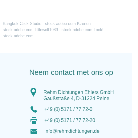
Bangkok Click Studio - stock.adobe.com Kzenon -
stock.adobe.com littlewolf1989 - stock.adobe.com Look! -
stock.adobe.com
Neem contact met ons op
Rehm Dichtungen Ehlers GmbH
Gaußstraße 4, D-31224 Peine
+49 (0) 5171 / 77 72-0
+49 (0) 5171 / 77 72-20
info@rehmdichtungen.de