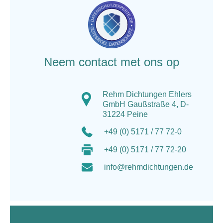
Neem contact met ons op
Rehm Dichtungen Ehlers
GmbH Gaußstraße 4, D-
31224 Peine
+49 (0) 5171 / 77 72-0
+49 (0) 5171 / 77 72-20
info@rehmdichtungen.de