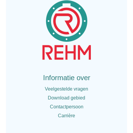
Informatie over
Veelgestelde vragen
Download gebied
Contactpersoon
Carrière