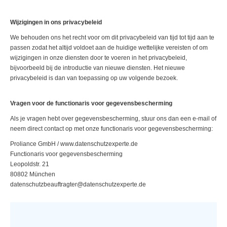
Wijzigingen in ons privacybeleid
We behouden ons het recht voor om dit privacybeleid van tijd tot tijd aan te
passen zodat het altijd voldoet aan de huidige wettelijke vereisten of om
wijzigingen in onze diensten door te voeren in het privacybeleid,
bijvoorbeeld bij de introductie van nieuwe diensten. Het nieuwe
privacybeleid is dan van toepassing op uw volgende bezoek.
Vragen voor de functionaris voor gegevensbescherming
Als je vragen hebt over gegevensbescherming, stuur ons dan een e-mail of
neem direct contact op met onze functionaris voor gegevensbescherming:
Proliance GmbH / www.datenschutzexperte.de
Functionaris voor gegevensbescherming
Leopoldstr. 21
80802 München
datenschutzbeauftragter@datenschutzexperte.de