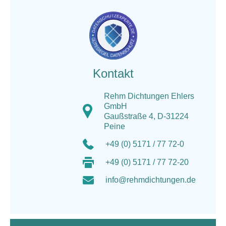
Kontakt
Rehm Dichtungen Ehlers
GmbH
Gaußstraße 4, D-31224
Peine
+49 (0) 5171 / 77 72-0
+49 (0) 5171 / 77 72-20
info@rehmdichtungen.de