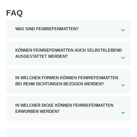
FAQ
WAS SIND FEINRIEFENMATTEN?
KÖNNEN FEINRIEFENMATTEN AUCH SELBSTKLEBEND
AUSGESTATTET WERDEN?
IN WELCHEN FORMEN KÖNNEN FEINRIEFENMATTEN
BEI REHM DICHTUNGEN BEZOGEN WERDEN?
IN WELCHER DICKE KÖNNEN FEINRIEFENMATTEN
ERWORBEN WERDEN?