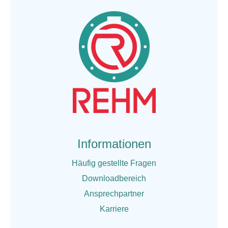
Informationen
Häufig gestellte Fragen
Downloadbereich
Ansprechpartner
Karriere