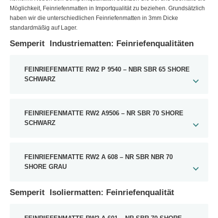
Möglichkeit, Feinriefenmatten in Importqualität zu beziehen. Grundsätzlich
haben wir die unterschiedlichen Feinriefenmatten in 3mm Dicke
standardmäßig auf Lager.
Semperit Industriematten: Feinriefenqualitäten
FEINRIEFENMATTE RW2 P 9540 – NBR SBR 65 SHORE
SCHWARZ
FEINRIEFENMATTE RW2 A9506 – NR SBR 70 SHORE
SCHWARZ
FEINRIEFENMATTE RW2 A 608 – NR SBR NBR 70
SHORE GRAU
Semperit Isoliermatten: Feinriefenqualität